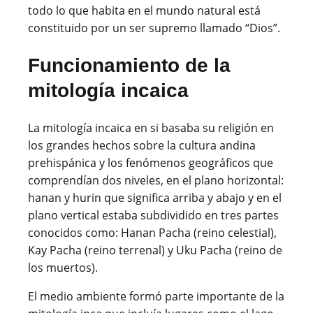
todo lo que habita en el mundo natural está
constituido por un ser supremo llamado “Dios”.
Funcionamiento de la
mitología incaica
La mitología incaica en si basaba su religión en
los grandes hechos sobre la cultura andina
prehispánica y los fenómenos geográficos que
comprendían dos niveles, en el plano horizontal:
hanan y hurin que significa arriba y abajo y en el
plano vertical estaba subdividido en tres partes
conocidos como: Hanan Pacha (reino celestial),
Kay Pacha (reino terrenal) y Uku Pacha (reino de
los muertos).
El medio ambiente formó parte importante de la