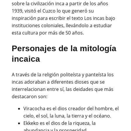
sobre la civilización inca a partir de los años
1939, visitó el Cuzco lo que generó su
inspiración para escribir el texto Los incas bajo
instituciones coloniales, llevándolo a estudiar
esta cultura por más de 50 años.
Personajes de la mitología
incaica
A través de la religión politeísta y panteísta los
incas adoraban a diferentes dioses que se
interrelacionan entre sí, las deidades que más
destacaron son:
Viracocha es el dios creador del hombre, el
cielo, el sol, la luna, la tierra y el océano.
Ekkeko es el dios de la riqueza, la
abundancia y la prosperidad.