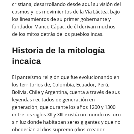
cristiana, desarrollando desde aquí su visión del
cosmos y los movimientos de la Vía Láctea, bajo
los lineamientos de su primer gobernante y
fundador Manco Cápac, de él derivan muchos
de los mitos detrás de los pueblos incas.
Historia de la mitología
incaica
El panteísmo religión que fue evolucionando en
los territorios de; Colombia, Ecuador, Perú,
Bolivia, Chile y Argentina, cuenta a través de sus
leyendas recitados de generación en
generación, que durante los años 1200 y 1300
entre los siglos XII y XIII existía un mundo oscuro
sin luz donde habitaban seres gigantes y que no
obedecían al dios supremo (dios creador