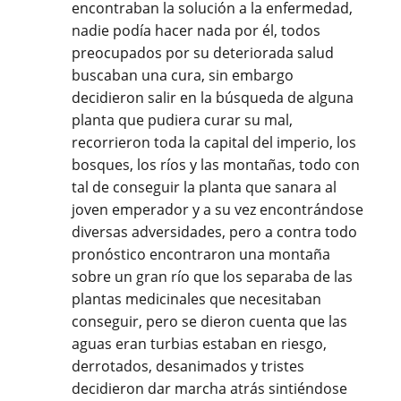
encontraban la solución a la enfermedad,
nadie podía hacer nada por él, todos
preocupados por su deteriorada salud
buscaban una cura, sin embargo
decidieron salir en la búsqueda de alguna
planta que pudiera curar su mal,
recorrieron toda la capital del imperio, los
bosques, los ríos y las montañas, todo con
tal de conseguir la planta que sanara al
joven emperador y a su vez encontrándose
diversas adversidades, pero a contra todo
pronóstico encontraron una montaña
sobre un gran río que los separaba de las
plantas medicinales que necesitaban
conseguir, pero se dieron cuenta que las
aguas eran turbias estaban en riesgo,
derrotados, desanimados y tristes
decidieron dar marcha atrás sintiéndose