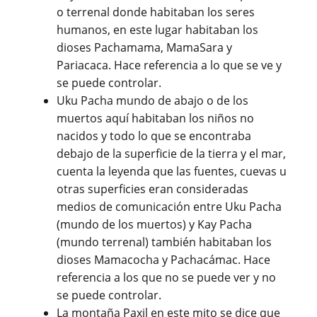
o terrenal donde habitaban los seres
humanos, en este lugar habitaban los
dioses Pachamama, MamaSara y
Pariacaca. Hace referencia a lo que se ve y
se puede controlar.
Uku Pacha mundo de abajo o de los
muertos aquí habitaban los niños no
nacidos y todo lo que se encontraba
debajo de la superficie de la tierra y el mar,
cuenta la leyenda que las fuentes, cuevas u
otras superficies eran consideradas
medios de comunicación entre Uku Pacha
(mundo de los muertos) y Kay Pacha
(mundo terrenal) también habitaban los
dioses Mamacocha y Pachacámac. Hace
referencia a los que no se puede ver y no
se puede controlar.
La montaña Paxil en este mito se dice que