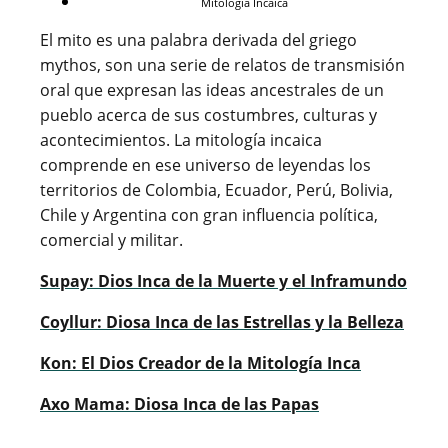
Mitología Incaica
El mito es una palabra derivada del griego
mythos, son una serie de relatos de transmisión
oral que expresan las ideas ancestrales de un
pueblo acerca de sus costumbres, culturas y
acontecimientos. La mitología incaica
comprende en ese universo de leyendas los
territorios de Colombia, Ecuador, Perú, Bolivia,
Chile y Argentina con gran influencia política,
comercial y militar.
Supay: Dios Inca de la Muerte y el Inframundo
Coyllur: Diosa Inca de las Estrellas y la Belleza
Kon: El Dios Creador de la Mitología Inca
Axo Mama: Diosa Inca de las Papas