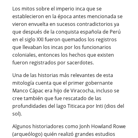
Los mitos sobre el imperio inca que se
establecieron en la época antes mencionada se
vieron envuelta en sucesos contradictorios ya
que después de la conquista española de Perú
en el siglo XXI fueron quemados los registros
que llevaban los incas por los funcionarios
coloniales, entonces los hechos que existen
fueron registrados por sacerdotes.
Una de las historias más relevantes de esta
mitología cuenta que el primer gobernante
Manco Cápac era hijo de Viracocha, incluso se
cree también que fue rescatado de las
profundidades del lago Titicaca por Inti (dios del
sol).
Algunos historiadores como Jonh Howland Rowe
(arqueólogo) quién realizó grandes estudios