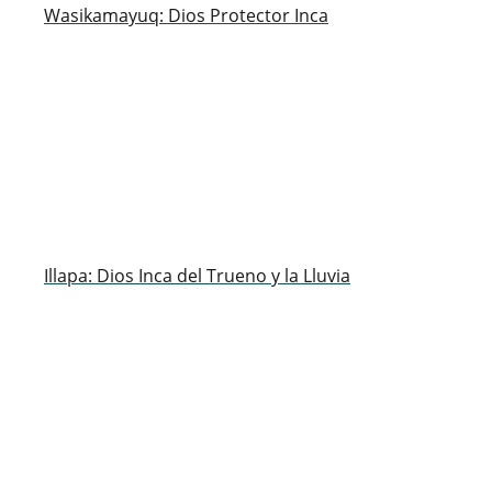
Wasikamayuq: Dios Protector Inca
Illapa: Dios Inca del Trueno y la Lluvia