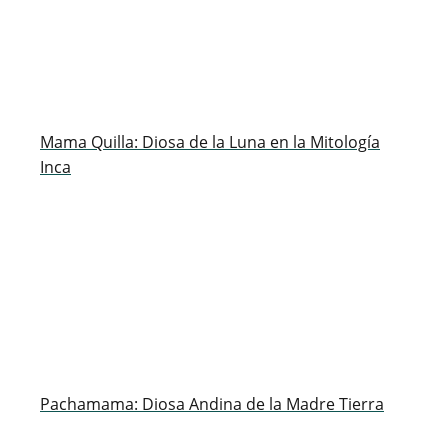
Mama Quilla: Diosa de la Luna en la Mitología
Inca
Pachamama: Diosa Andina de la Madre Tierra