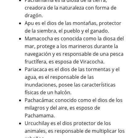
Pachamama es la diosa de la tierra,
creadora de la naturaleza con forma de
dragón.
Apu es el dios de las montañas, protector
de la siembra, el pueblo y el ganado.
Mamacocha es conocida como la diosa del
mar, protege a los marineros durante la
navegación y es responsable de una pesca
fructífera, es esposa de Viracocha.
Pariacaca es el dios de las tormentas y el
agua, es el responsable de las
inundaciones, posee las características
físicas de un halcón.
Pachacámac conocido como el dios de los
milagros y del aire, es esposo de
Pachamama.
Urcuchilay es el dios protector de los
animales, es responsable de multiplicar los