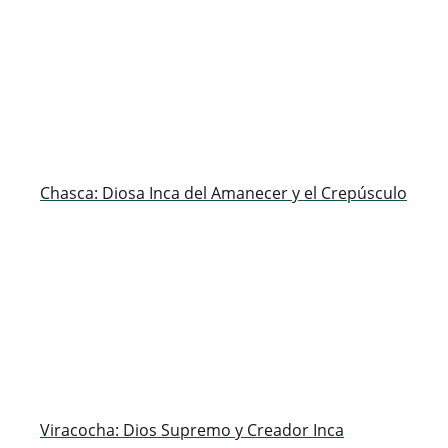
Chasca: Diosa Inca del Amanecer y el Crepúsculo
Viracocha: Dios Supremo y Creador Inca