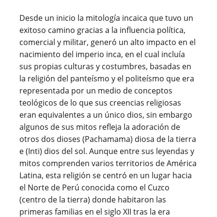
Desde un inicio la mitología incaica que tuvo un
exitoso camino gracias a la influencia política,
comercial y militar, generó un alto impacto en el
nacimiento del imperio inca, en el cual incluía
sus propias culturas y costumbres, basadas en
la religión del panteísmo y el politeísmo que era
representada por un medio de conceptos
teológicos de lo que sus creencias religiosas
eran equivalentes a un único dios, sin embargo
algunos de sus mitos refleja la adoración de
otros dos dioses (Pachamama) diosa de la tierra
e (Inti) dios del sol. Aunque entre sus leyendas y
mitos comprenden varios territorios de América
Latina, esta religión se centró en un lugar hacia
el Norte de Perú conocida como el Cuzco
(centro de la tierra) donde habitaron las
primeras familias en el siglo XII tras la era