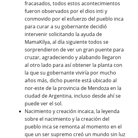
fracasados, todos estos acontecimientos
fueron observados por el dios inti y
conmovido por el esfuerzo del pueblo inca
para curar a su gobernante decidió
intervenir solicitando la ayuda de
MamaKilya, al día siguiente todos se
sorprendieron de ver un gran puente para
cruzar, agradeciendo y alabando llegaron
al otro lado para así obtener la planta con
la que su gobernante viviría por mucho
años más, dicho puente está ubicado al
nor-este de la provincia de Mendoza en la
ciudad de Argentina, incluso desde ahí se
puede ver el sol.
Nacimiento y creación incaica, la leyenda
sobre el nacimiento y la creación del
pueblo inca se remonta al momento en el
que un ser supremo creó un mundo sin luz