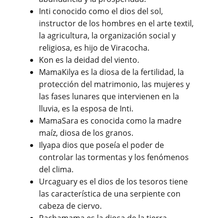
Inti conocido como el dios del sol,
instructor de los hombres en el arte textil,
la agricultura, la organización social y
religiosa, es hijo de Viracocha.
Kon es la deidad del viento.
MamaKilya es la diosa de la fertilidad, la
protección del matrimonio, las mujeres y
las fases lunares que intervienen en la
lluvia, es la esposa de Inti.
MamaSara es conocida como la madre
maíz, diosa de los granos.
Ilyapa dios que poseía el poder de
controlar las tormentas y los fenómenos
del clima.
Urcaguary es el dios de los tesoros tiene
las característica de una serpiente con
cabeza de ciervo.