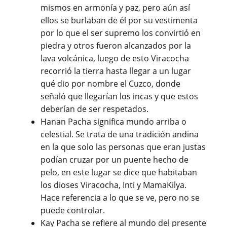
mismos en armonía y paz, pero aún así
ellos se burlaban de él por su vestimenta
por lo que el ser supremo los convirtió en
piedra y otros fueron alcanzados por la
lava volcánica, luego de esto Viracocha
recorrió la tierra hasta llegar a un lugar
qué dio por nombre el Cuzco, donde
señaló que llegarían los incas y que estos
deberían de ser respetados.
Hanan Pacha significa mundo arriba o
celestial. Se trata de una tradición andina
en la que solo las personas que eran justas
podían cruzar por un puente hecho de
pelo, en este lugar se dice que habitaban
los dioses Viracocha, Inti y MamaKilya.
Hace referencia a lo que se ve, pero no se
puede controlar.
Kay Pacha se refiere al mundo del presente