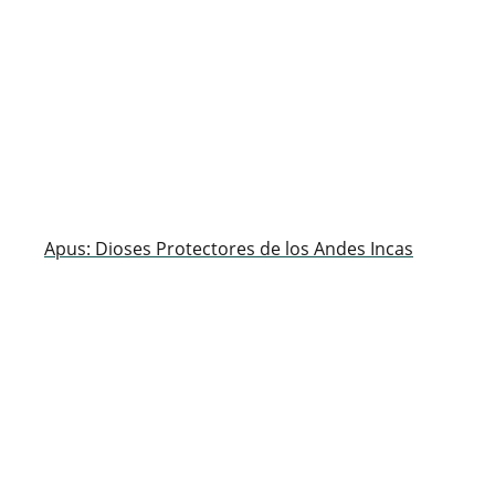
Apus: Dioses Protectores de los Andes Incas