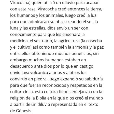
Viracocha) quién utilizó un diluvio para acabar
con esta raza. Viracocha creó entonces la tierra,
los humanos y los animales, luego creó la luz
para que admiraran su obra creando el sol, la
luna y las estrellas, dios envío un ser con
conocimiento para que les enseñara la
medicina, el vestuario, la agricultura (la cosecha
y el cultivo) así como también la armonía y la paz
entre ellos obteniendo muchos beneficios, sin
embargo muchos humanos estaban en
desacuerdo ante dios por lo que en castigo
envío lava volcánica a unos y a otros los
convirtió en piedra, luego expandió su sabiduría
para que fueran reconocidos y respetados en la
cultura inca, esta cultura tiene semejanza con la
religión de la Biblia en la que dios creó el mundo
a partir de un diluvio representada en el texto
de Génesis.