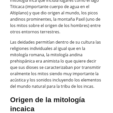
mitología inca que incluía lugares como el lago
Titicaca (importante cuerpo de agua en el
Altiplano) y que dio origen al mundo, los picos
andinos prominentes, la montaña Paxil (uno de
los mitos sobre el origen de los hombres) entre
otros entornos terrestres.
Las deidades permitían dentro de su cultura las
religiones individuales al igual que en la
mitología romana, la mitología andina
prehispánica era animista lo que quiere decir
que sus dioses se caracterizaban por transmitir
oralmente los mitos siendo muy importante la
acústica y los sonidos incluyendo los elementos
del mundo natural para la tribu de los incas.
Origen de la mitología
incaica