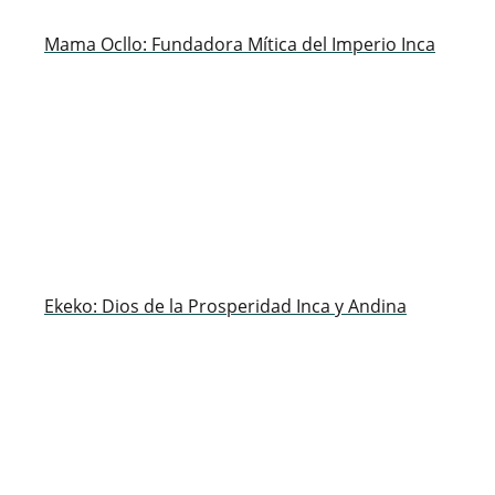
Mama Ocllo: Fundadora Mítica del Imperio Inca
Ekeko: Dios de la Prosperidad Inca y Andina