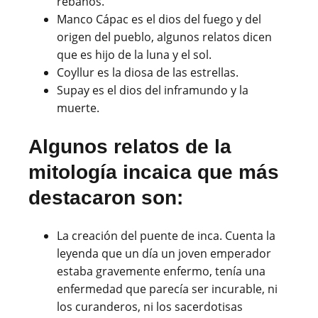
rebaños.
Manco Cápac es el dios del fuego y del
origen del pueblo, algunos relatos dicen
que es hijo de la luna y el sol.
Coyllur es la diosa de las estrellas.
Supay es el dios del inframundo y la
muerte.
Algunos relatos de la
mitología incaica que más
destacaron son:
La creación del puente de inca. Cuenta la
leyenda que un día un joven emperador
estaba gravemente enfermo, tenía una
enfermedad que parecía ser incurable, ni
los curanderos, ni los sacerdotisas