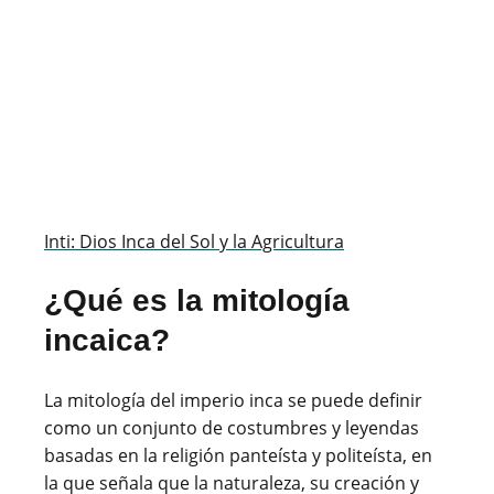
Inti: Dios Inca del Sol y la Agricultura
¿Qué es la mitología
incaica?
La mitología del imperio inca se puede definir
como un conjunto de costumbres y leyendas
basadas en la religión panteísta y politeísta, en
la que señala que la naturaleza, su creación y