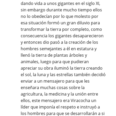
dando vida a unos gigantes en el siglo XI,
sin embargo durante mucho tiempo ellos
no lo obedecían por lo que molesto por
esa situación formó un gran diluvio para
transformar la tierra por completo, como
consecuencia los gigantes desaparecieron
y entonces dio pasó a la creación de los
hombres semejantes a él en estatura y
llenó la tierra de plantas árboles y
animales, luego para que pudieran
apreciar su obra iluminó la tierra creando
el sol, la luna y las estrellas también decidió
enviar a un mensajero para que les
enseñara muchas cosas sobre la
agricultura, la medicina y la unión entre
ellos, este mensajero era Viracocha un
líder que imponía el respeto e instruyó a
los hombres para que se desarrollarán a si